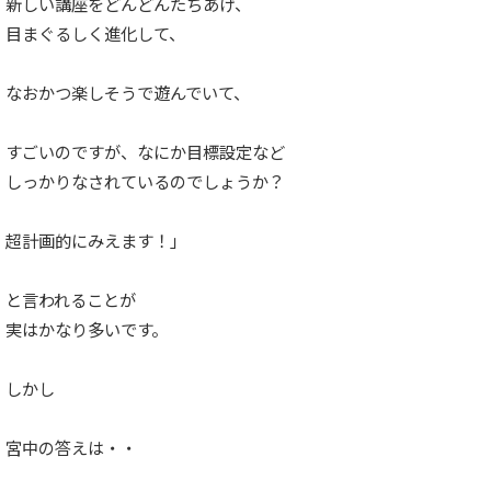
新しい講座をどんどんたちあげ、
目まぐるしく進化して、
なおかつ楽しそうで遊んでいて、
すごいのですが、なにか目標設定など
しっかりなされているのでしょうか？
超計画的にみえます！」
と言われることが
実はかなり多いです。
しかし
宮中の答えは・・