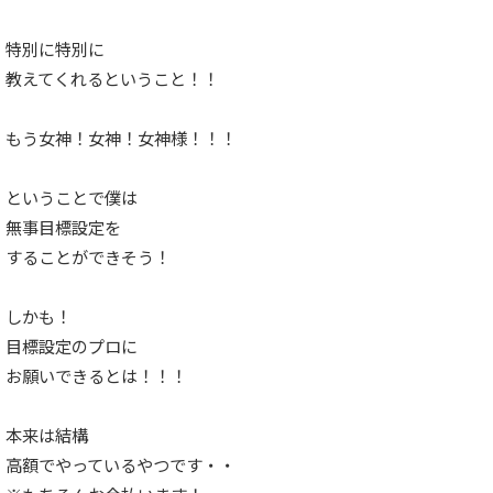
特別に特別に
教えてくれるということ！！
もう女神！女神！女神様！！！
ということで僕は
無事目標設定を
することができそう！
しかも！
目標設定のプロに
お願いできるとは！！！
本来は結構
高額でやっているやつです・・