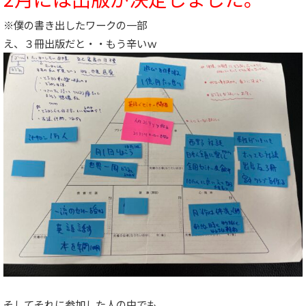
※僕の書き出したワークの一部
え、３冊出版だと・・もう辛いｗ
そしてそれに参加した人の中でも