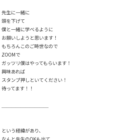
先生に一緒に
頭を下げて
僕と一緒に学べるように
お願いしようと思います！
もちろんこのご時世なので
ZOOMで
ガッツリ僕はやってもらいます！
興味あれば
スタンプ押しといてください！
待ってます！！
＿＿＿＿＿＿＿＿＿＿
という経緯があり、
なんと先生のOKも出て