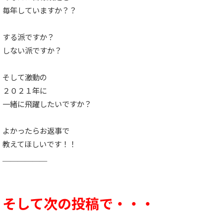
毎年していますか？？
する派ですか？
しない派ですか？
そして激動の
２０２１年に
一緒に飛躍したいですか？
よかったらお返事で
教えてほしいです！！
＿＿＿＿＿＿
そして次の投稿で・・・