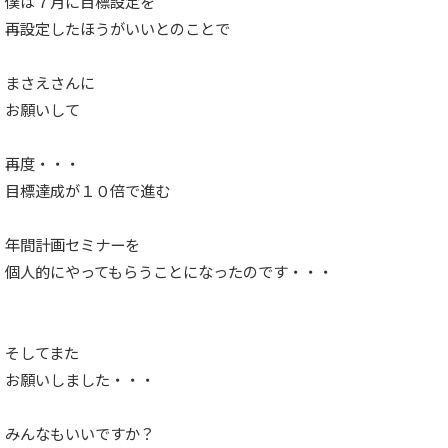
僕は７月に目標設定を
再設定したほうがいいとのことで
まさえさんに
お願いして
再度・・・
目標達成が１０倍で進む
年間計画セミナーを
個人的にやってもらうことになったのです・・・
そしてまた
お願いしました・・・
みんなもいいですか？