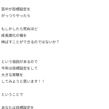
宮中が目標設定を
がっつりやったら
もしかしたら死ぬほど
成長進化の幅を
伸ばすことができるのではないか？
という仮説があるので
今年は目標設定をして
大きな実験を
してみようと思います！！
ということで
あなたは目標設定を