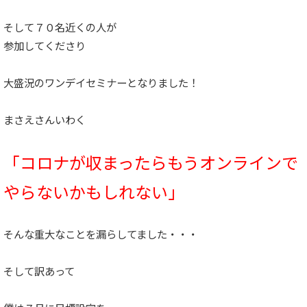
そして７０名近くの人が
参加してくださり
大盛況のワンデイセミナーとなりました！
まさえさんいわく
「コロナが収まったらもうオンラインで
やらないかもしれない」
そんな重大なことを漏らしてました・・・
そして訳あって