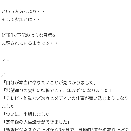
という人気っぷり・・
そして参加者は・・
1年間で下記のような目標を
実現されているようです・・
↓↓
／
「自分が本当にやりたいことが見つかりました」
「希望通りの会社に転職できて、年収3倍になりました」
「テレビ・雑誌など次々とメディアの仕事が舞い込むようになり
ました」
「ついに、出版しました」
「定年後の人生設計ができました」
「新規ビジネス立ち上げから3ヶ月で、目標値300%の売り上げを