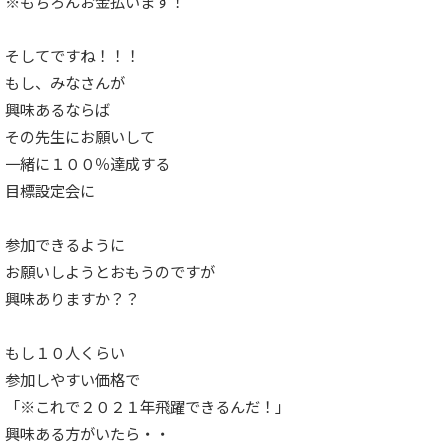
※もちろんお金払います！
そしてですね！！！
もし、みなさんが
興味あるならば
その先生にお願いして
一緒に１００％達成する
目標設定会に
参加できるように
お願いしようとおもうのですが
興味ありますか？？
もし１０人くらい
参加しやすい価格で
「※これで２０２１年飛躍できるんだ！」
興味ある方がいたら・・