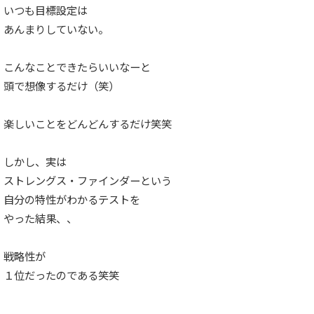
いつも目標設定は
あんまりしていない。
こんなことできたらいいなーと
頭で想像するだけ（笑）
楽しいことをどんどんするだけ笑笑
しかし、実は
ストレングス・ファインダーという
自分の特性がわかるテストを
やった結果、、
戦略性が
１位だったのである笑笑