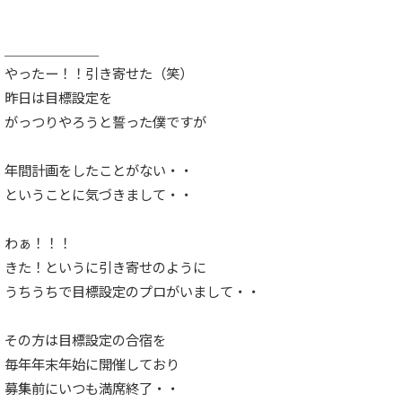
＿＿＿＿＿＿＿
やったー！！引き寄せた（笑）
昨日は目標設定を
がっつりやろうと誓った僕ですが
年間計画をしたことがない・・
ということに気づきまして・・
わぁ！！！
きた！というに引き寄せのように
うちうちで目標設定のプロがいまして・・
その方は目標設定の合宿を
毎年年末年始に開催しており
募集前にいつも満席終了・・