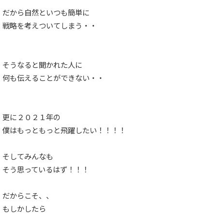
だから自然といつも簡単に
戦略を考えついてしまう・・
そうなると聞かれた人に
何も伝えることができない・・
更に２０２１年の
僕はもっともっと飛躍したい！！！！
そしてみんなも
そう思っているはず！！！
だからこそ、、
もしかしたら