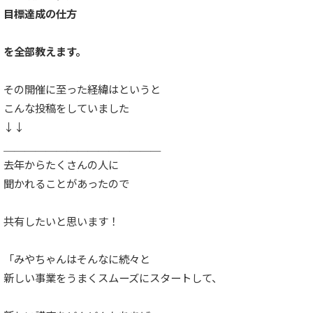
目標達成の仕方
を全部教えます。
その開催に至った経緯はというと
こんな投稿をしていました
↓↓
＿＿＿＿＿＿＿＿＿＿＿＿＿＿＿
去年からたくさんの人に
聞かれることがあったので
共有したいと思います！
「みやちゃんはそんなに続々と
新しい事業をうまくスムーズにスタートして、