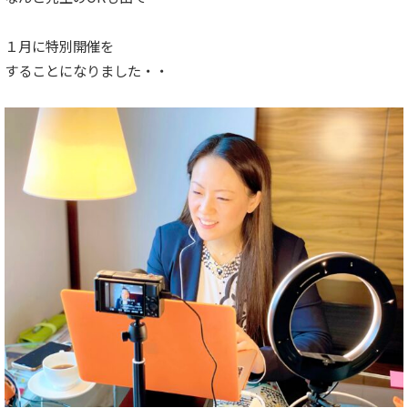
１月に特別開催を
することになりました・・