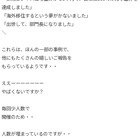
達成しました」
「海外移住するという夢がかないました」
「出世して、部門長になりました」
＼
これらは、ほんの一部の事例で、
他にもたくさんの嬉しいご報告を
もらっているようです・・
ええーーーーーーー
やばくないですか？
毎回少人数で
開催のため・・
人数が埋まっているのですが・・