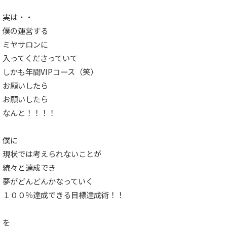
実は・・
僕の運営する
ミヤサロンに
入ってくださっていて
しかも年間VIPコース（笑）
お願いしたら
お願いしたら
なんと！！！！
僕に
現状では考えられないことが
続々と達成でき
夢がどんどんかなっていく
１００％達成できる目標達成術！！
を